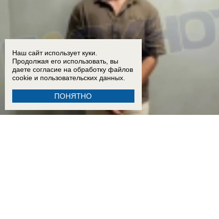
Наш сайт использует куки.
Продолжая его использовать, вы
даете согласие на обработку
файлов
cookie
и пользовательских данных.
ПОНЯТНО