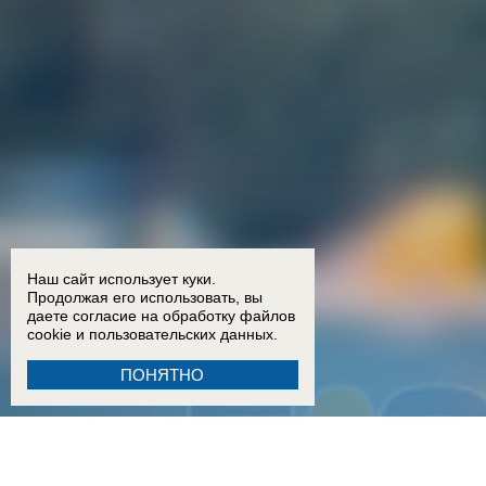
Наш сайт использует куки.
Продолжая его использовать, вы
даете согласие на обработку
файлов
cookie
и пользовательских данных.
ПОНЯТНО