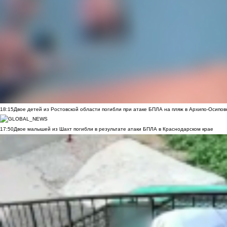
18:15
Двое детей из Ростовской области погибли при атаке БПЛА на пляж в Архипо-Осипов
17:50
Двое малышей из Шахт погибли в результате атаки БПЛА в Краснодарском крае