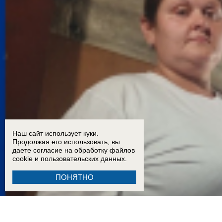
Наш сайт использует куки.
Продолжая его использовать, вы
даете согласие на обработку
файлов
cookie
и пользовательских данных.
ПОНЯТНО