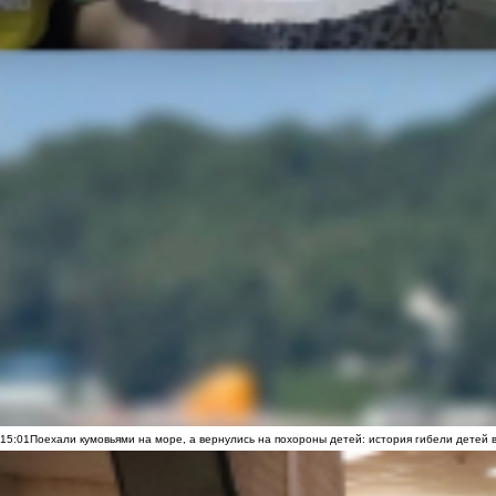
15:01
Поехали кумовьями на море, а вернулись на похороны детей: история гибели детей 