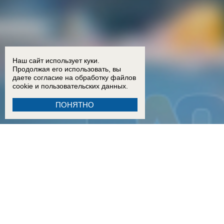
Наш сайт использует куки.
Продолжая его использовать, вы
даете согласие на обработку
файлов
cookie
и пользовательских данных.
ПОНЯТНО