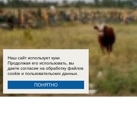
Наш сайт использует куки.
Продолжая его использовать, вы
даете согласие на обработку
файлов
cookie
и пользовательских данных.
ПОНЯТНО