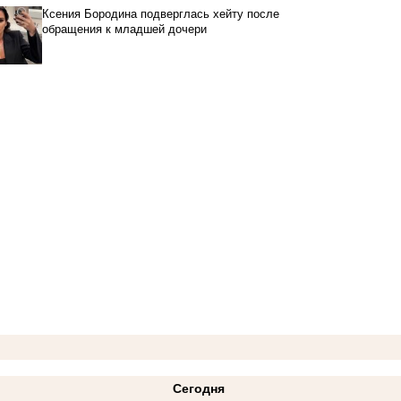
Ксения Бородина подверглась хейту после
обращения к младшей дочери
Сегодня