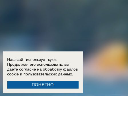
Наш сайт использует куки.
Продолжая его использовать, вы
даете согласие на обработку
файлов
cookie
и пользовательских данных.
ПОНЯТНО