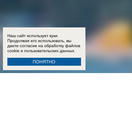
Наш сайт использует куки.
Продолжая его использовать, вы
даете согласие на обработку
файлов
cookie
и пользовательских данных.
ПОНЯТНО