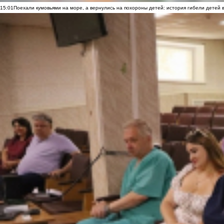
15:01
Поехали кумовьями на море, а вернулись на похороны детей: история гибели детей 