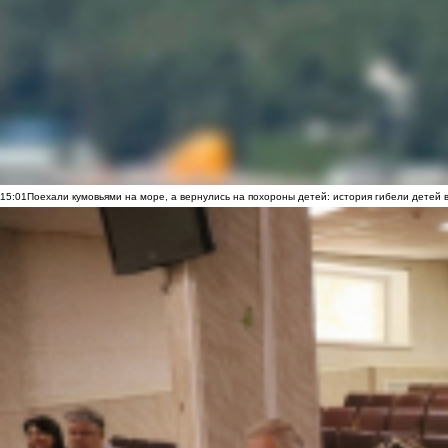
15:01
Поехали кумовьями на море, а вернулись на похороны детей: история гибели детей 