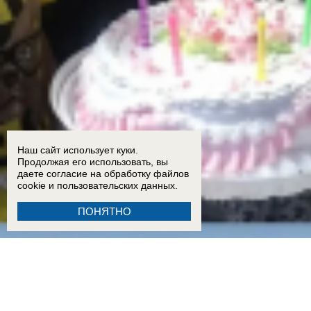
Наш сайт использует куки.
Продолжая его использовать, вы
даете согласие на обработку
файлов
cookie
и пользовательских данных.
ПОНЯТНО