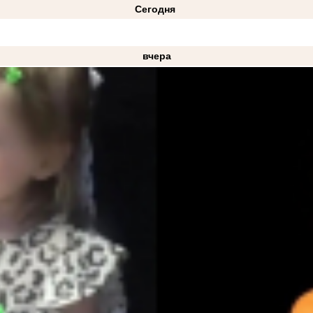
Сегодня
вчера