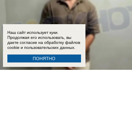
Наш сайт использует куки.
Продолжая его использовать, вы
даете согласие на обработку
файлов
cookie
и пользовательских данных.
ПОНЯТНО