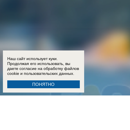
Наш сайт использует куки.
Продолжая его использовать, вы
даете согласие на обработку
файлов
cookie
и пользовательских данных.
ПОНЯТНО