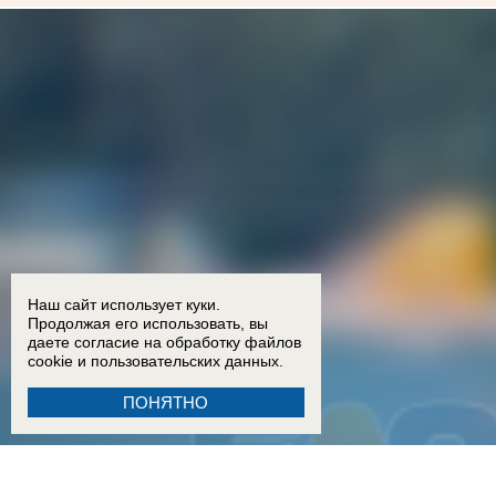
Наш сайт использует куки.
Продолжая его использовать, вы
даете согласие на обработку
файлов
cookie
и пользовательских данных.
ПОНЯТНО