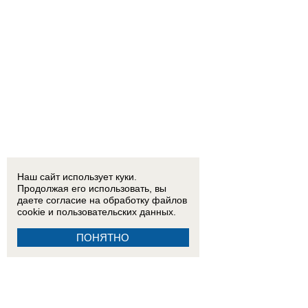
Наш сайт использует куки.
Продолжая его использовать, вы
даете согласие на обработку
файлов
cookie
и пользовательских данных.
ПОНЯТНО