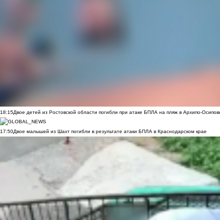
18:15
Двое детей из Ростовской области погибли при атаке БПЛА на пляж в Архипо-Осипов
17:50
Двое малышей из Шахт погибли в результате атаки БПЛА в Краснодарском крае