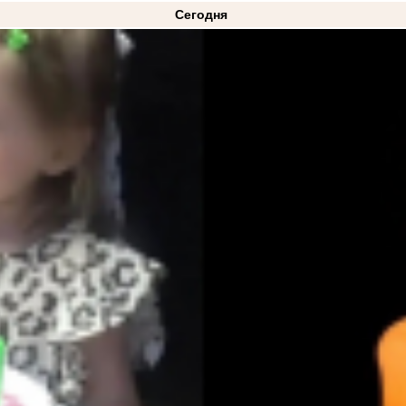
Сегодня