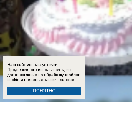
Наш сайт использует куки.
Продолжая его использовать, вы
даете согласие на обработку
файлов
cookie
и пользовательских данных.
ПОНЯТНО