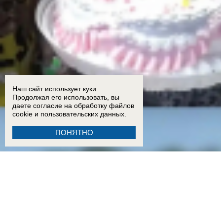
Наш сайт использует куки.
Продолжая его использовать, вы
даете согласие на обработку
файлов
cookie
и пользовательских данных.
ПОНЯТНО