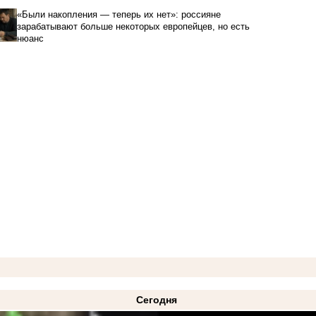
«Были накопления — теперь их нет»: россияне
зарабатывают больше некоторых европейцев, но есть
нюанс
Сегодня