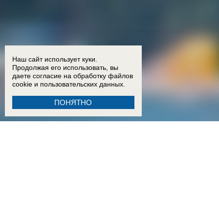
Наш сайт использует куки.
Продолжая его использовать, вы
даете согласие на обработку
файлов
cookie
и пользовательских данных.
ПОНЯТНО