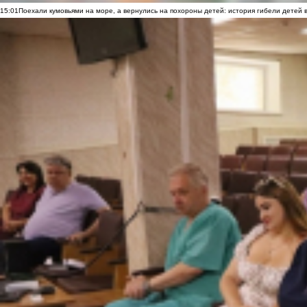
15:01
Поехали кумовьями на море, а вернулись на похороны детей: история гибели детей 