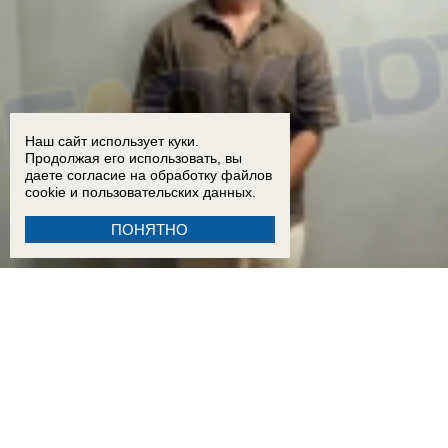
Наш сайт использует куки.
Продолжая его использовать, вы
даете согласие на обработку
файлов
cookie
и пользовательских данных.
ПОНЯТНО