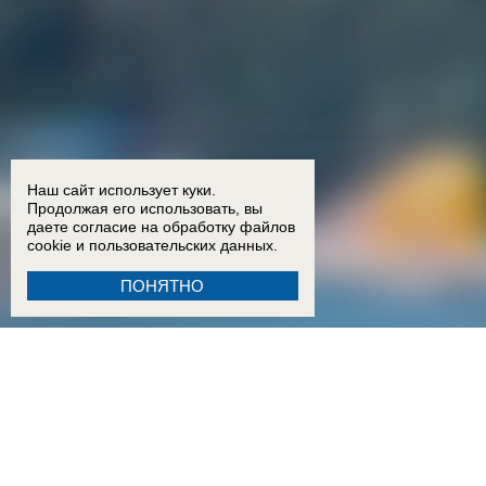
Наш сайт использует куки.
Продолжая его использовать, вы
даете согласие на обработку
файлов
cookie
и пользовательских данных.
ПОНЯТНО