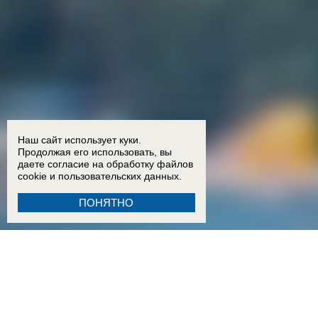
Наш сайт использует куки.
Продолжая его использовать, вы
даете согласие на обработку
файлов
cookie
и пользовательских данных.
ПОНЯТНО