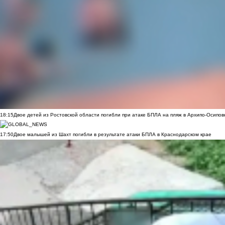
18:15
Двое детей из Ростовской области погибли при атаке БПЛА на пляж в Архипо-Осипов
17:50
Двое малышей из Шахт погибли в результате атаки БПЛА в Краснодарском крае