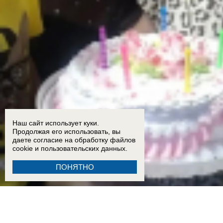
Наш сайт использует куки.
Продолжая его использовать, вы
даете согласие на обработку
файлов
cookie
и пользовательских данных.
ПОНЯТНО