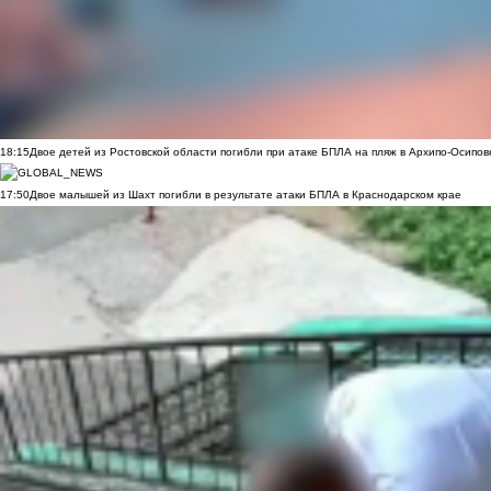
18:15
Двое детей из Ростовской области погибли при атаке БПЛА на пляж в Архипо-Осипов
17:50
Двое малышей из Шахт погибли в результате атаки БПЛА в Краснодарском крае