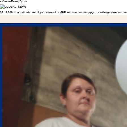
в Санкт-Петербурге
09:19
349 млн рублей ценой увольнений: в ДНР массово ликвидируют и объединяют школы