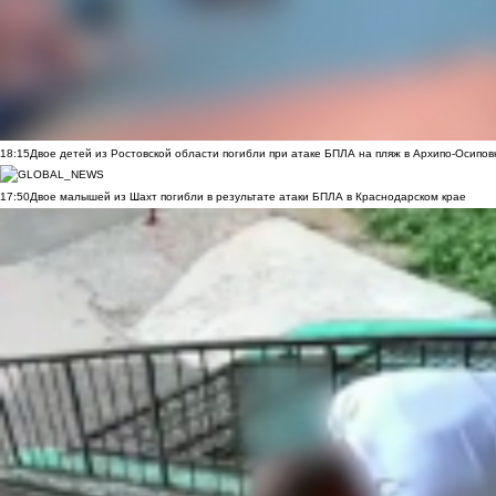
18:15
Двое детей из Ростовской области погибли при атаке БПЛА на пляж в Архипо-Осипов
17:50
Двое малышей из Шахт погибли в результате атаки БПЛА в Краснодарском крае