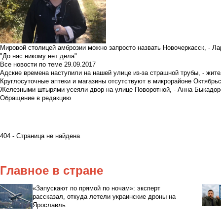
Мировой столицей амброзии можно запросто назвать Новочеркасск, - Ла
"До нас никому нет дела"
Все новости по теме
29.09.2017
Адские времена наступили на нашей улице из-за страшной трубы, - жит
Круглосуточные аптеки и магазины отсутствуют в микрорайоне Октябрь
Железными штырями усеяли двор на улице Поворотной, - Анна Быкадор
Обращение в редакцию
404 - Страница не найдена
Главное в стране
«Запускают по прямой по ночам»: эксперт
рассказал, откуда летели украинские дроны на
Ярославль