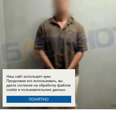
Наш сайт использует куки.
Продолжая его использовать, вы
даете согласие на обработку
файлов
cookie
и пользовательских данных.
ПОНЯТНО