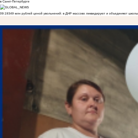
в Санкт-Петербурге
09:19
349 млн рублей ценой увольнений: в ДНР массово ликвидируют и объединяют школы