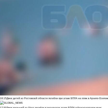
18:15
Двое детей из Ростовской области погибли при атаке БПЛА на пляж в Архипо-Осипов
17:50
Двое малышей из Шахт погибли в результате атаки БПЛА в Краснодарском крае