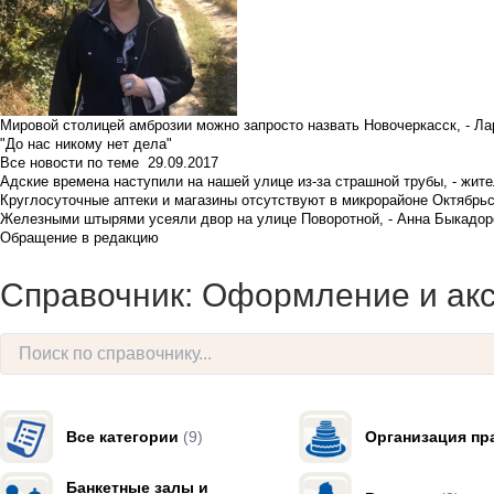
Мировой столицей амброзии можно запросто назвать Новочеркасск, - Ла
"До нас никому нет дела"
Все новости по теме
29.09.2017
Адские времена наступили на нашей улице из-за страшной трубы, - жит
Круглосуточные аптеки и магазины отсутствуют в микрорайоне Октябрь
Железными штырями усеяли двор на улице Поворотной, - Анна Быкадор
Обращение в редакцию
Справочник: Оформление и ак
Все категории
(9)
Организация пр
Банкетные залы и