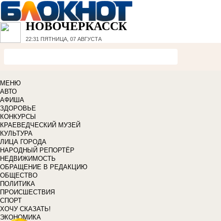
НОВОЧЕРКАССК
22:31
ПЯТНИЦА, 07 АВГУСТА
МЕНЮ
АВТО
АФИША
ЗДОРОВЬЕ
КОНКУРСЫ
КРАЕВЕДЧЕСКИЙ МУЗЕЙ
КУЛЬТУРА
ЛИЦА ГОРОДА
НАРОДНЫЙ РЕПОРТЁР
НЕДВИЖИМОСТЬ
ОБРАЩЕНИЕ В РЕДАКЦИЮ
ОБЩЕСТВО
ПОЛИТИКА
ПРОИСШЕСТВИЯ
СПОРТ
ХОЧУ СКАЗАТЬ!
ЭКОНОМИКА