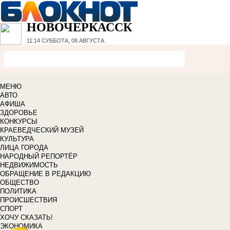
НОВОЧЕРКАССК
11:14
СУББОТА, 08 АВГУСТА
МЕНЮ
АВТО
АФИША
ЗДОРОВЬЕ
КОНКУРСЫ
КРАЕВЕДЧЕСКИЙ МУЗЕЙ
КУЛЬТУРА
ЛИЦА ГОРОДА
НАРОДНЫЙ РЕПОРТЁР
НЕДВИЖИМОСТЬ
ОБРАЩЕНИЕ В РЕДАКЦИЮ
ОБЩЕСТВО
ПОЛИТИКА
ПРОИСШЕСТВИЯ
СПОРТ
ХОЧУ СКАЗАТЬ!
ЭКОНОМИКА