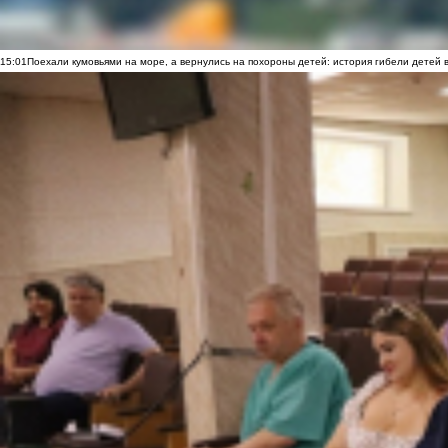
15:01
Поехали кумовьями на море, а вернулись на похороны детей: история гибели детей 