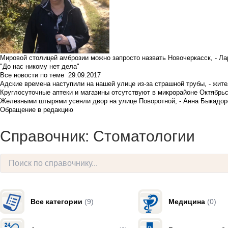
Мировой столицей амброзии можно запросто назвать Новочеркасск, - Ла
"До нас никому нет дела"
Все новости по теме
29.09.2017
Адские времена наступили на нашей улице из-за страшной трубы, - жит
Круглосуточные аптеки и магазины отсутствуют в микрорайоне Октябрь
Железными штырями усеяли двор на улице Поворотной, - Анна Быкадор
Обращение в редакцию
Справочник: Стоматологии
Все категории
(9)
Медицина
(0)