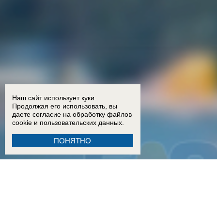
Наш сайт использует куки.
Продолжая его использовать, вы
даете согласие на обработку
файлов
cookie
и пользовательских данных.
ПОНЯТНО