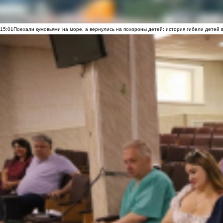
15:01
Поехали кумовьями на море, а вернулись на похороны детей: история гибели детей 