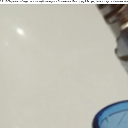
19:10
Первая победа: после публикации «Блокнот» Минтруд РФ предложил дать семьям по